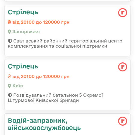
Стрілець
від 20100 до 120000 грн
Запоріжжя
Сватівський районний територіальний центр
комплектування та соціальної підтримки
Стрілець
від 20100 до 120000 грн
Київ
Розвідувальний батальйон 5 Окремої
Штурмової Київської бригади
Водій-заправник,
військовослужбовець