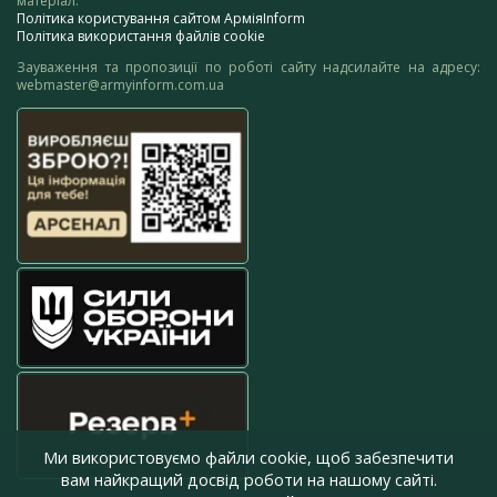
матеріал.
Політика користування сайтом АрміяInform
Політика використання файлів cookie
Зауваження та пропозиції по роботі сайту надсилайте на адресу:
webmaster@armyinform.com.ua
Ми використовуємо файли cookie, щоб забезпечити
вам найкращий досвід роботи на нашому сайті.