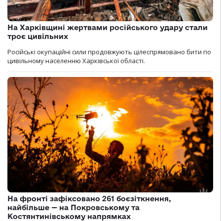
На Харківщині жертвами російського удару стали
троє цивільних
Російські окупаційні сили продовжують цілеспрямовано бити по
цивільному населенню Харківської області.
На фронті зафіксовано 261 боєзіткнення,
найбільше — на Покровському та
Костянтинівському напрямках