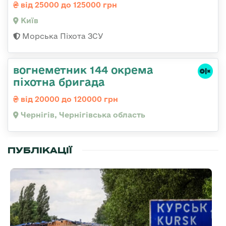
від 25000 до 125000 грн
Київ
Морська Піхота ЗСУ
вогнеметник 144 окрема
піхотна бригада
від 20000 до 120000 грн
Чернігів, Чернігівська область
ПУБЛІКАЦІЇ