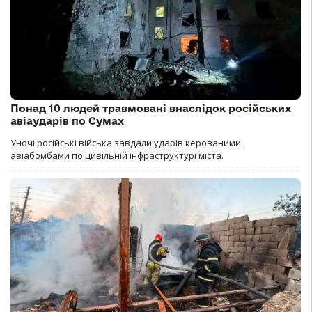
Понад 10 людей травмовані внаслідок російських
авіаударів по Сумах
Уночі російські війська завдали ударів керованими
авіабомбами по цивільній інфраструктурі міста.