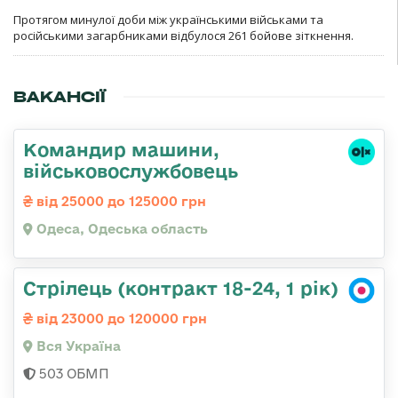
Протягом минулої доби між українськими військами та
російськими загарбниками відбулося 261 бойове зіткнення.
ВАКАНСІЇ
Командир машини,
військовослужбовець
від 25000 до 125000 грн
Одеса, Одеська область
Стрілець (контракт 18-24, 1 рік)
від 23000 до 120000 грн
Вся Україна
503 ОБМП