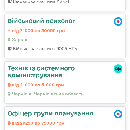
Військова частина А2734
Військовий психолог
від 21000 до 30000 грн
Харків
Військова частина 3005 НГУ
Технік із системного
адміністрування
від 21000 до 51000 грн
Чернігів, Чернігівська область
Офіцер групи планування
від 29250 до 75000 грн