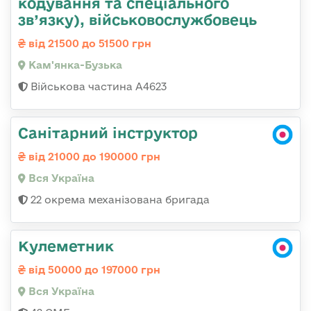
кодування та спеціального
зв’язку), військовослужбовець
від 21500 до 51500 грн
Кам'янка-Бузька
Військова частина А4623
Санітарний інструктор
від 21000 до 190000 грн
Вся Україна
22 окрема механізована бригада
Кулеметник
від 50000 до 197000 грн
Вся Україна