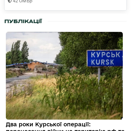
42 ОМБр
ПУБЛІКАЦІЇ
Два роки Курської операції: