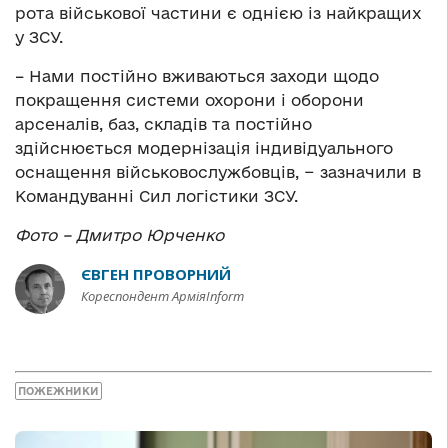
рота військової частини є однією із найкращих
у ЗСУ.
– Нами постійно вживаються заходи щодо
покращення системи охорони і оборони
арсеналів, баз, складів та постійно
здійснюється модернізація індивідуального
оснащення військовослужбовців, − зазначили в
Командуванні Сил логістики ЗСУ.
Фото – Дмитро Юрченко
ЄВГЕН ПРОВОРНИЙ
Кореспондент АрміяInform
ПОЖЕЖНИКИ