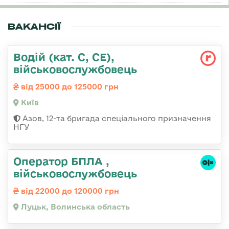
ВАКАНСІЇ
Водій (кат. С, СЕ),
військовослужбовець
від 25000 до 125000 грн
Київ
Азов, 12-та бригада спеціального призначення
НГУ
Оператор БПЛА ,
військовослужбовець
від 22000 до 120000 грн
Луцьк, Волинська область