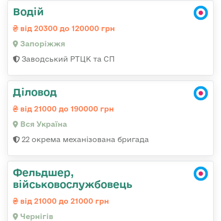
Водій
від 20300 до 120000 грн
Запоріжжя
Заводський РТЦК та СП
Діловод
від 21000 до 190000 грн
Вся Україна
22 окрема механізована бригада
Фельдшер,
військовослужбовець
від 21000 до 21000 грн
Чернігів