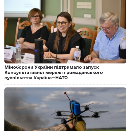
Міноборони України підтримало запуск
Консультативної мережі громадянського
суспільства Україна—НАТО