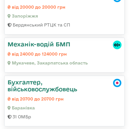
від 20000 до 20000 грн
Запоріжжя
Бердянський РТЦК та СП
Механік-водій БМП
від 24000 до 124000 грн
Мукачеве, Закарпатська область
Бухгалтер,
військовослужбовець
від 20700 до 20700 грн
Баранівка
31 ОМБр