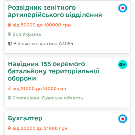
Розвідник зенітного
артилерійського відділення
від 50000 до 100000 грн
Вся Україна
Військова частина А4085
Навідник 155 окремого
батальйону територіальної
оборони
від 21000 до 51000 грн
Степанівка, Сумська область
Бухгалтер
від 20000 до 21000 грн