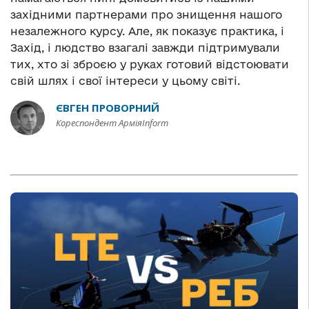
західними партнерами про знищення нашого
незалежного курсу. Але, як показує практика, і
Захід, і людство взагалі завжди підтримували
тих, хто зі зброєю у руках готовий відстоювати
свій шлях і свої інтереси у цьому світі.
ЄВГЕН ПРОВОРНИЙ
Кореспондент АрміяInform