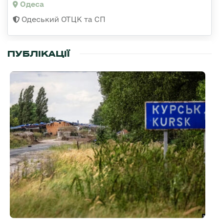
Одеса
Одеський ОТЦК та СП
ПУБЛІКАЦІЇ