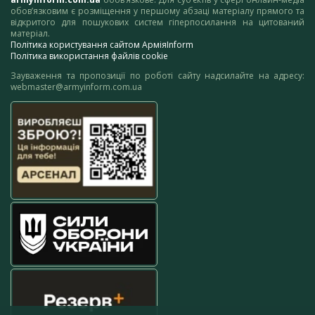
обов’язковим є розміщення у першому абзаці матеріалу прямого та
відкритого для пошукових систем гіперпосилання на цитований
матеріал.
Політика користування сайтом АрміяInform
Політика використання файлів cookie
Зауваження та пропозиції по роботі сайту надсилайте на адресу:
webmaster@armyinform.com.ua