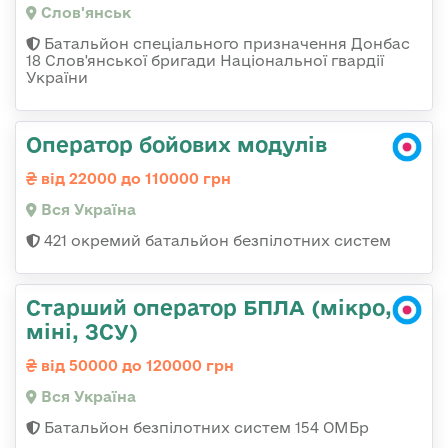
Слов'янськ
Батальйон спеціального призначення Донбас
18 Слов'янської бригади Національної гвардії
України
Оператор бойових модулів
від 22000 до 110000 грн
Вся Україна
421 окремий батальйон безпілотних систем
Старший оператор БПЛА (мікро,
міні, ЗСУ)
від 50000 до 120000 грн
Вся Україна
Батальйон безпілотних систем 154 ОМБр