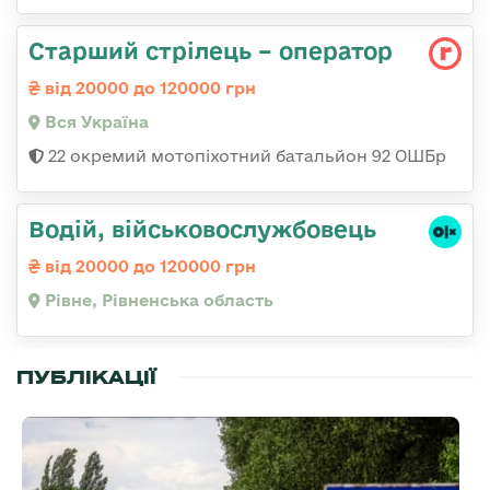
Старший стрілець – оператор
від 20000 до 120000 грн
Вся Україна
22 окремий мотопіхотний батальйон 92 ОШБр
Водій, військовослужбовець
від 20000 до 120000 грн
Рівне, Рівненська область
ПУБЛІКАЦІЇ