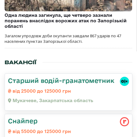
Одна людина загинула, ще четверо зазнали
поранень внаслідок ворожих атак по Запорізькій
області
Загалом упродовж доби окупанти завдали 867 ударів по 47
населених пунктах Запорізької області.
ВАКАНСІЇ
Старший водій-гранатометник
від 25000 до 125000 грн
Мукачеве, Закарпатська область
Снайпер
від 55000 до 125000 грн