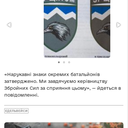
«Нарукавні знаки окремих батальйонів
затверджено. Ми завдячуємо керівництву
Збройних Сил за сприяння цьому», — йдеться в
повідомленні.
ЕДЕЛЬВЕЙСИ