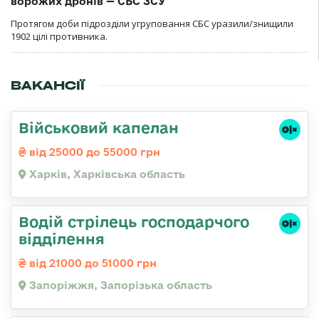
ворожих дронів — СБС ЗСУ
Протягом доби підрозділи угруповання СБС уразили/знищили
1902 цілі противника.
ВАКАНСІЇ
Військовий капелан
від 25000 до 55000 грн
Харків, Харківська область
Водій стрілець господарчого
відділення
від 21000 до 51000 грн
Запоріжжя, Запорізька область