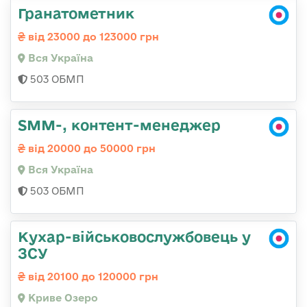
Гранатометник
від 23000 до 123000 грн
Вся Україна
503 ОБМП
SMM-, контент-менеджер
від 20000 до 50000 грн
Вся Україна
503 ОБМП
Кухар-військовослужбовець у
ЗСУ
від 20100 до 120000 грн
Криве Озеро