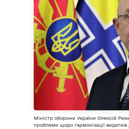
Міністр оборони України Олексій Резн
проблеми щодо гармонізації видатків