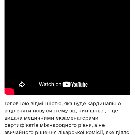
Головною відмінністю, яка буде кардинально
відрізняти нову систему від нинішньої, – це
видача медичними екзаменаторами
сертифікатів міжнародного рівня, а не
звичайного рішення лікарської комісії, яке діяло