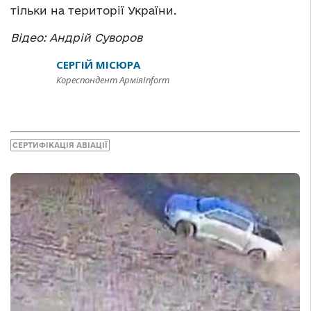
тільки на території України.
Відео: Андрій Суворов
СЕРГІЙ МІСЮРА
Кореспондент АрміяInform
СЕРТИФІКАЦІЯ АВІАЦІЇ