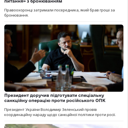
питання» з бронюванням
Правоохоронці затримали посередника, який брав гроші за
бронювання.
Президент доручив підготувати спеціальну
санкційну операцію проти російського ОПК
Президент України Володимир Зеленський провів
координаційну нараду щодо санкційної політики проти росії.