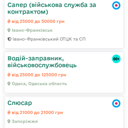
Сапер (військова служба за
контрактом)
від 25000 до 50000 грн
Івано-Франківськ
Івано-Франківський ОТЦК та СП
Водій-заправник,
військовослужбовець
від 25000 до 125000 грн
Одеса, Одеська область
Слюсар
від 21000 до 21000 грн
Запоріжжя