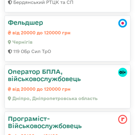
Бердянський РТЦК та СП
Фельдшер
від 20000 до 120000 грн
Чернігів
119 ОБр Сил ТрО
Оператор БПЛА,
військовослужбовець
від 20000 до 120000 грн
Дніпро, Дніпропетровська область
Програміст-
Військовослужбовець