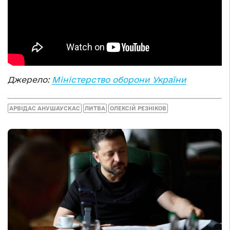
Джерело:
Міністерство оборони України
АРВІДАС АНУШАУСКАС
ЛИТВА
ОЛЕКСІЙ РЕЗНІКОВ