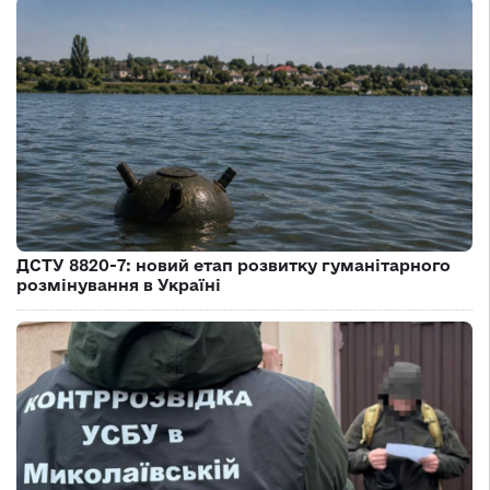
ДСТУ 8820-7: новий етап розвитку гуманітарного
розмінування в Україні