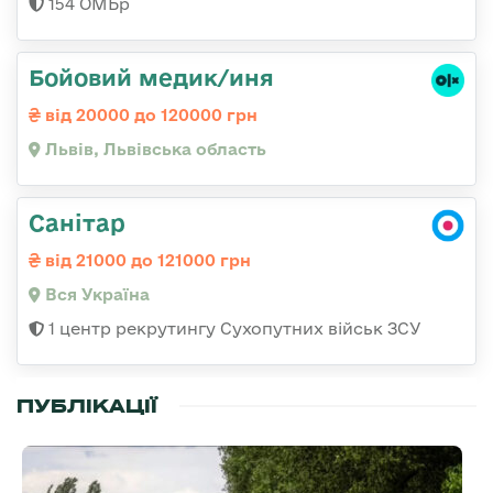
154 ОМБр
Бойовий медик/иня
від 20000 до 120000 грн
Львів, Львівська область
Санітар
від 21000 до 121000 грн
Вся Україна
1 центр рекрутингу Сухопутних військ ЗСУ
ПУБЛІКАЦІЇ