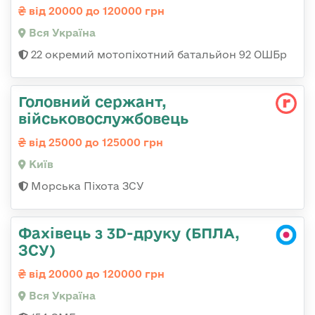
від 20000 до 120000 грн
Вся Україна
22 окремий мотопіхотний батальйон 92 ОШБр
Головний сержант,
військовослужбовець
від 25000 до 125000 грн
Київ
Морська Піхота ЗСУ
Фахівець з 3D-друку (БПЛА,
ЗСУ)
від 20000 до 120000 грн
Вся Україна