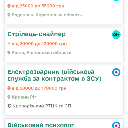
від 25000 до 55000 грн
Раденськ, Херсонська область
Стрілець-снайпер
від 20000 до 120000 грн
Рівне, Рівненська область
Електрозварник (військова
служба за контрактом в ЗСУ)
від 50000 до 170000 грн
Кривий Ріг
Криворізький РТЦК та СП
Військовий психолог