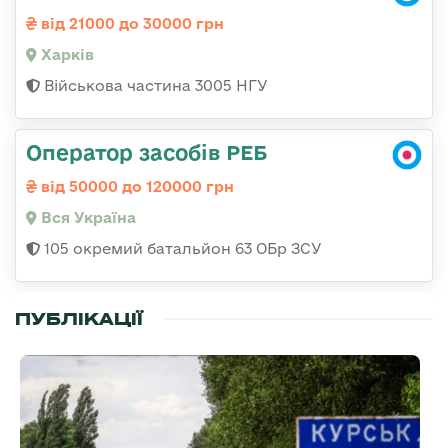
від 21000 до 30000 грн
Харків
Військова частина 3005 НГУ
Оператор засобів РЕБ
від 50000 до 120000 грн
Вся Україна
105 окремий батальйон 63 ОБр ЗСУ
ПУБЛІКАЦІЇ