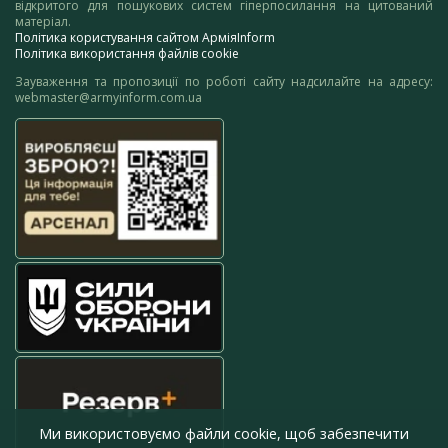
відкритого для пошукових систем гіперпосилання на цитований
матеріал.
Політика користування сайтом АрміяInform
Політика використання файлів cookie
Зауваження та пропозиції по роботі сайту надсилайте на адресу:
webmaster@armyinform.com.ua
Ми використовуємо файли cookie, щоб забезпечити