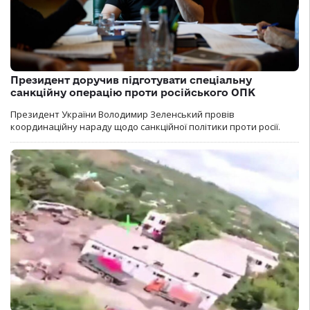
Президент доручив підготувати спеціальну
санкційну операцію проти російського ОПК
Президент України Володимир Зеленський провів
координаційну нараду щодо санкційної політики проти росії.