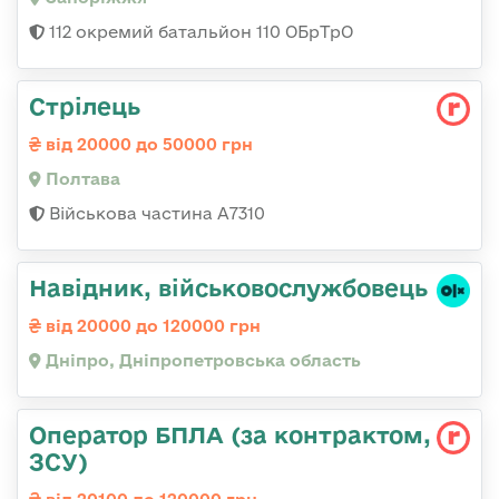
112 окремий батальйон 110 ОБрТрО
Стрілець
від 20000 до 50000 грн
Полтава
Військова частина А7310
Навідник, військовослужбовець
від 20000 до 120000 грн
Дніпро, Дніпропетровська область
Оператор БПЛА (за контрактом,
ЗСУ)