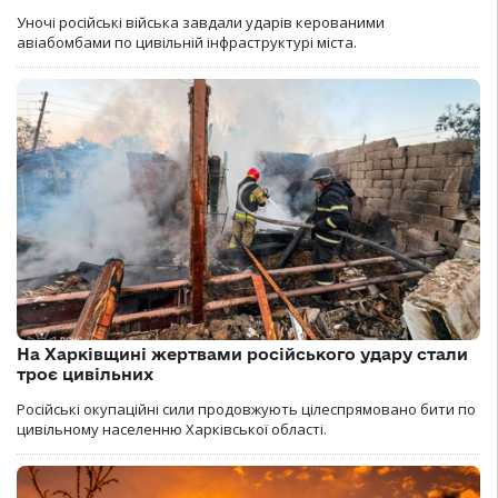
Уночі російські війська завдали ударів керованими
авіабомбами по цивільній інфраструктурі міста.
На Харківщині жертвами російського удару стали
троє цивільних
Російські окупаційні сили продовжують цілеспрямовано бити по
цивільному населенню Харківської області.