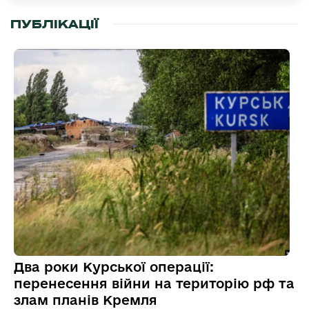
ПУБЛІКАЦІЇ
Два роки Курської операції:
перенесення війни на територію рф та
злам планів Кремля