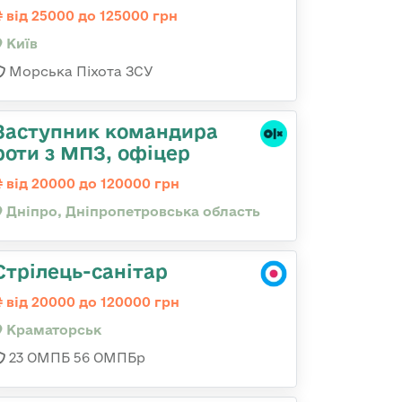
від 25000 до 125000 грн
Київ
Морська Піхота ЗСУ
Заступник командира
роти з МПЗ, офіцер
від 20000 до 120000 грн
Дніпро, Дніпропетровська область
Стрілець-санітар
від 20000 до 120000 грн
Краматорськ
23 ОМПБ 56 ОМПБр