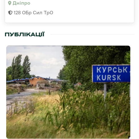
Дніпро
128 ОБр Сил ТрО
ПУБЛІКАЦІЇ