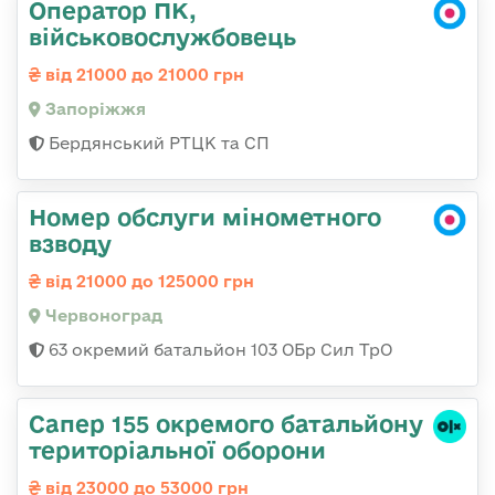
Оператор ПК,
військовослужбовець
від 21000 до 21000 грн
Запоріжжя
Бердянський РТЦК та СП
Номер обслуги мінометного
взводу
від 21000 до 125000 грн
Червоноград
63 окремий батальйон 103 ОБр Сил ТрО
Сапер 155 окремого батальйону
територіальної оборони
від 23000 до 53000 грн