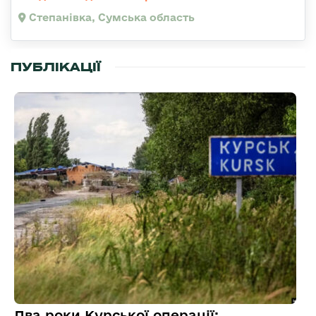
Степанівка, Сумська область
ПУБЛІКАЦІЇ
Два роки Курської операції: