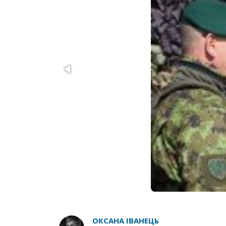
ОКСАНА ІВАНЕЦЬ