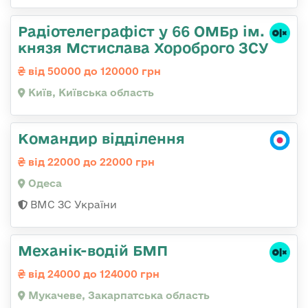
Радіотелеграфіст у 66 ОМБр ім.
князя Мстислава Хороброго ЗСУ
від 50000 до 120000 грн
Київ, Київська область
Командир відділення
від 22000 до 22000 грн
Одеса
ВМС ЗС України
Механік-водій БМП
від 24000 до 124000 грн
Мукачеве, Закарпатська область