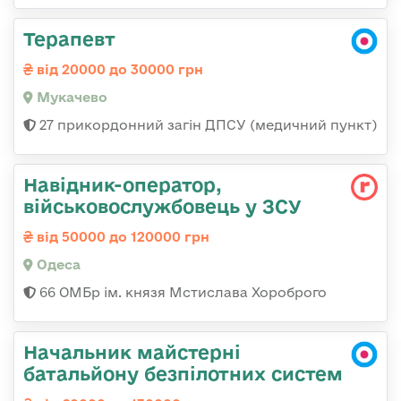
Терапевт
від 20000 до 30000 грн
Мукачево
27 прикордонний загін ДПСУ (медичний пункт)
Навідник-оператор,
військовослужбовець у ЗСУ
від 50000 до 120000 грн
Одеса
66 ОМБр ім. князя Мстислава Хороброго
Начальник майстерні
батальйону безпілотних систем