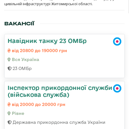
цивільній інфраструктурі Житомирської області.
ВАКАНСІЇ
Навідник танку 23 ОМБр
від 20800 до 190000 грн
Вся Україна
23 ОМБр
Інспектор прикордонної служби
(військова служба)
від 20000 до 20000 грн
Рівне
Державна прикордонна служба України