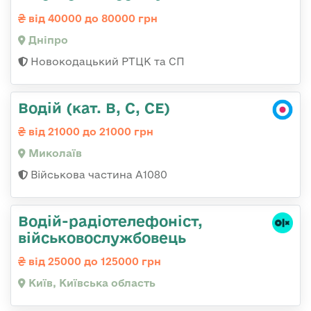
від 40000 до 80000 грн
Дніпро
Новокодацький РТЦК та СП
Водій (кат. B, C, CE)
від 21000 до 21000 грн
Миколаїв
Військова частина А1080
Водій-радіотелефоніст,
військовослужбовець
від 25000 до 125000 грн
Київ, Київська область