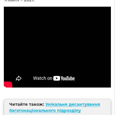
Читайте також:
Унікальне десантування
багатонаціонального підрозділу