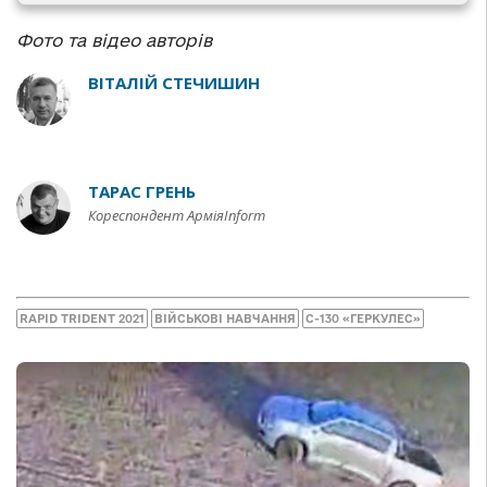
Фото та відео авторів
ВІТАЛІЙ СТЕЧИШИН
ТАРАС ГРЕНЬ
Кореспондент АрміяInform
RAPID TRIDENT 2021
ВІЙСЬКОВІ НАВЧАННЯ
С-130 «ГЕРКУЛЕС»