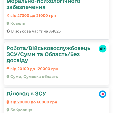
морально-психологічного
забезпечення
від 27000 до 31000 грн
Ковель
Військова частина А4825
Робота/Військовослужбовець
ЗСУ/Суми та Область/Без
досвіду
від 20100 до 120000 грн
Суми, Сумська область
Діловод в ЗСУ
від 20000 до 60000 грн
Бобровиця