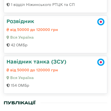
1 відділ Ніжинського РТЦК та СП
Розвідник
від 50000 до 120000 грн
Вся Україна
42 ОМБр
Навідник танка (ЗСУ)
від 50000 до 120000 грн
Вся Україна
154 ОМБр
ПУБЛІКАЦІЇ