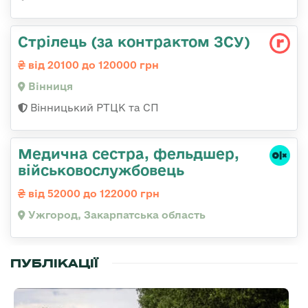
Стрілець (за контрактом ЗСУ)
від 20100 до 120000 грн
Вінниця
Вінницький РТЦК та СП
Медична сестра, фельдшер,
військовослужбовець
від 52000 до 122000 грн
Ужгород, Закарпатська область
ПУБЛІКАЦІЇ