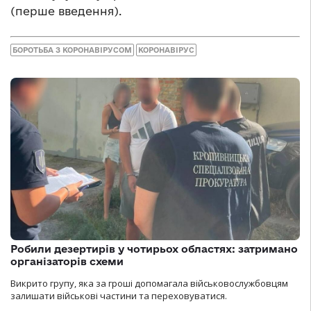
(перше введення).
БОРОТЬБА З КОРОНАВІРУСОМ
КОРОНАВІРУС
Робили дезертирів у чотирьох областях: затримано
організаторів схеми
Викрито групу, яка за гроші допомагала військовослужбовцям
залишати військові частини та переховуватися.