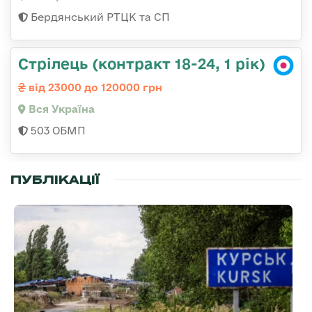
Бердянський РТЦК та СП
Стрілець (контракт 18-24, 1 рік)
від 23000 до 120000 грн
Вся Україна
503 ОБМП
ПУБЛІКАЦІЇ