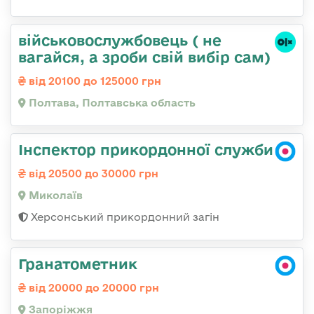
військовослужбовець ( не
вагайся, а зроби свій вибір сам)
від 20100 до 125000 грн
Полтава, Полтавська область
Інспектор прикордонної служби
від 20500 до 30000 грн
Миколаїв
Херсонський прикордонний загін
Гранатометник
від 20000 до 20000 грн
Запоріжжя