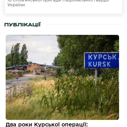
України
ПУБЛІКАЦІЇ
Два роки Курської операції: