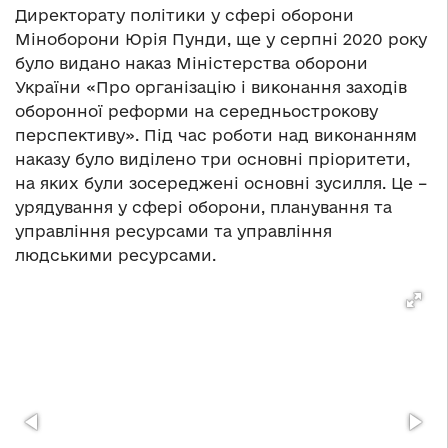
Директорату політики у сфері оборони
Міноборони Юрія Пунди, ще у серпні 2020 року
було видано наказ Міністерства оборони
України «Про організацію і виконання заходів
оборонної реформи на середньострокову
перспективу». Під час роботи над виконанням
наказу було виділено три основні пріоритети,
на яких були зосереджені основні зусилля. Це –
урядування у сфері оборони, планування та
управління ресурсами та управління
людськими ресурсами.