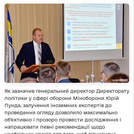
Як зазначив генеральний директор Директорату
політики у сфері оборони Міноборони Юрій
Пунда, залучення іноземних експертів до
проведення огляду дозволило максимально
об’єктивно і прозоро провести дослідження і
напрацювати певні рекомендації щодо