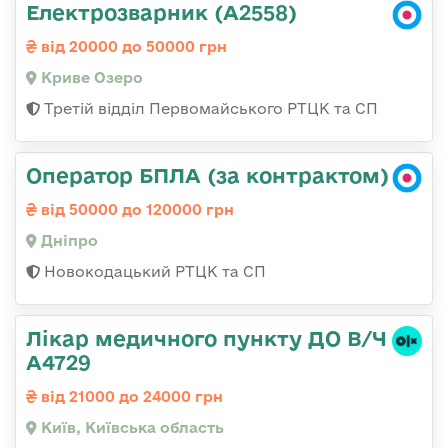
Електрозварник (А2558)
від 20000 до 50000 грн
Криве Озеро
Третій відділ Первомайського РТЦК та СП
Оператор БПЛА (за контрактом)
від 50000 до 120000 грн
Дніпро
Новокодацький РТЦК та СП
Лікар медичного пункту ДО В/Ч
А4729
від 21000 до 24000 грн
Київ, Київська область