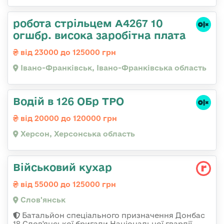
робота стрільцем А4267 10
огшбр. висока заробітна плата
від 23000 до 125000 грн
Івано-Франківськ, Івано-Франківська область
Водій в 126 ОБр ТРО
від 20000 до 120000 грн
Херсон, Херсонська область
Військовий кухар
від 55000 до 125000 грн
Слов'янськ
Батальйон спеціального призначення Донбас
18 Слов'янської бригади Національної гвардії