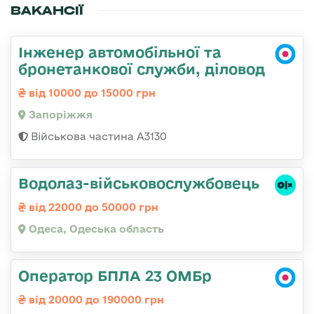
ВАКАНСІЇ
Інженер автомобільної та
бронетанкової служби, діловод
від 10000 до 15000 грн
Запоріжжя
Військова частина А3130
Водолаз-військовослужбовець
від 22000 до 50000 грн
Одеса, Одеська область
Оператор БПЛА 23 ОМБр
від 20000 до 190000 грн