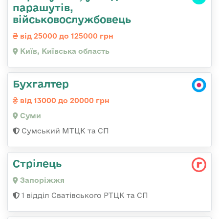
парашутів,
військовослужбовець
від 25000 до 125000 грн
Київ, Київська область
Бухгалтер
від 13000 до 20000 грн
Суми
Сумський МТЦК та СП
Стрілець
Запоріжжя
1 відділ Сватівського РТЦК та СП