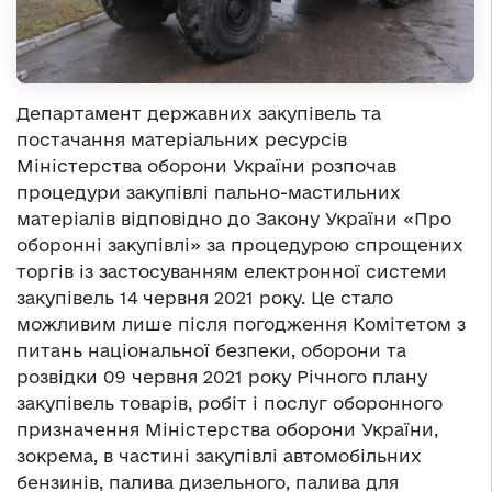
Департамент державних закупівель та
постачання матеріальних ресурсів
Міністерства оборони України розпочав
процедури закупівлі пально-мастильних
матеріалів відповідно до Закону України «Про
оборонні закупівлі» за процедурою спрощених
торгів із застосуванням електронної системи
закупівель 14 червня 2021 року. Це стало
можливим лише після погодження Комітетом з
питань національної безпеки, оборони та
розвідки 09 червня 2021 року Річного плану
закупівель товарів, робіт і послуг оборонного
призначення Міністерства оборони України,
зокрема, в частині закупівлі автомобільних
бензинів, палива дизельного, палива для