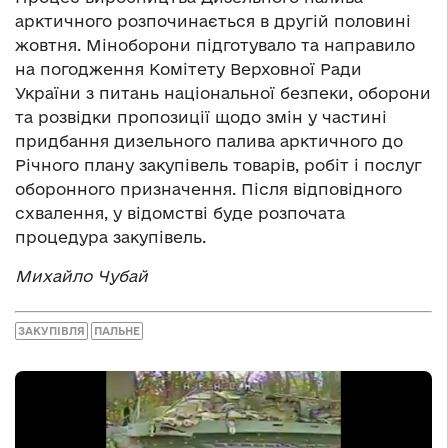
арктичного розпочинається в другій половині
жовтня. Міноборони підготувало та направило
на погодження Комітету Верховної Ради
України з питань національної безпеки, оборони
та розвідки пропозиції щодо змін у частині
придбання дизельного палива арктичного до
Річного плану закупівель товарів, робіт і послуг
оборонного призначення. Після відповідного
схвалення, у відомстві буде розпочата
процедура закупівель.
Михайло Чубай
ЗАКУПІВЛЯ
ПАЛЬНЕ