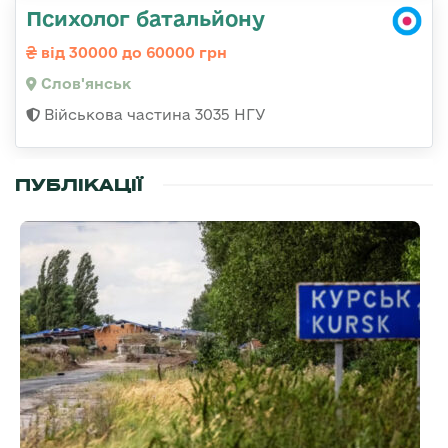
Психолог батальйону
від 30000 до 60000 грн
Слов'янськ
Військова частина 3035 НГУ
ПУБЛІКАЦІЇ