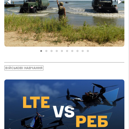
ВІЙСЬКОВІ НАВЧАННЯ