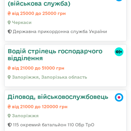
(військова служба)
від 25000 до 25000 грн
Черкаси
Державна прикордонна служба України
Водій стрілець господарчого
відділення
від 21000 до 51000 грн
Запоріжжя, Запорізька область
Діловод, військовослужбовець
від 21000 до 120000 грн
Запоріжжя
115 окремий батальйон 110 ОБр ТрО