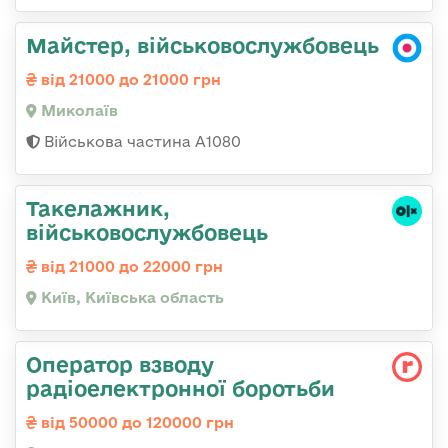
Майстер, військовослужбовець
від 21000 до 21000 грн
Миколаїв
Військова частина А1080
Такелажник,
військовослужбовець
від 21000 до 22000 грн
Київ, Київська область
Оператор взводу
радіоелектронної боротьби
від 50000 до 120000 грн