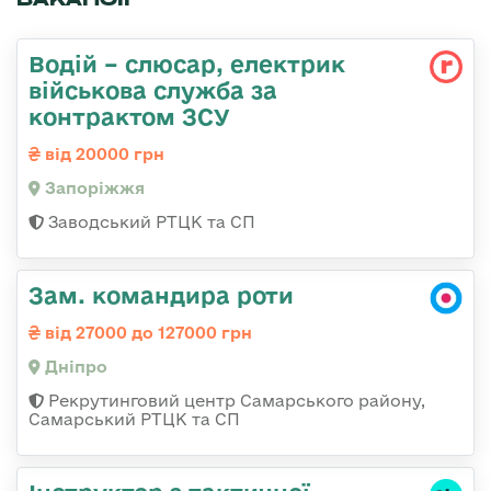
Водій – слюсар, електрик
військова служба за
контрактом ЗСУ
від 20000 грн
Запоріжжя
Заводський РТЦК та СП
Зам. командира роти
від 27000 до 127000 грн
Дніпро
Рекрутинговий центр Самарського району,
Самарський РТЦК та СП