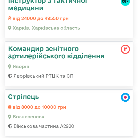
Інструктор з тактичної
медицини
від 24000 до 49550 грн
Харків, Харківська область
Командир зенітного
артилерійського відділення
Яворів
Яворівський РТЦК та СП
Стрілець
від 8000 до 10000 грн
Вознесенськ
Військова частина А2920