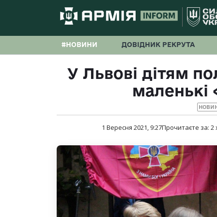
#НОВИНИ
ДОВІДНИК РЕКРУТА
У Львові дітям по
маленькі 
НОВИ
1 Вересня 2021, 9:27
Прочитаєте за:
2