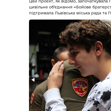
Цей проєкт, як відомо, започаткувала 
цивільне об’єднання «Бойове братерс
підтримала Львівська міська рада та