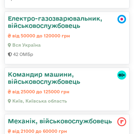
Електро-газозварювальник,
військовослужбовець
від 50000 до 120000 грн
Вся Україна
42 ОМБр
Командир машини,
військовослужбовець
від 25000 до 125000 грн
Київ, Київська область
Механік, військовослужбовець
від 21000 до 60000 грн