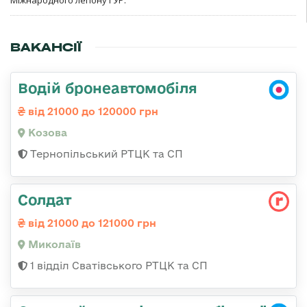
Міжнародного легіону ГУР.
ВАКАНСІЇ
Водій бронеавтомобіля
від 21000 до 120000 грн
Козова
Тернопільський РТЦК та СП
Солдат
від 21000 до 121000 грн
Миколаїв
1 відділ Сватівського РТЦК та СП