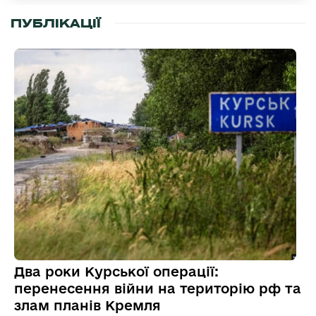
ПУБЛІКАЦІЇ
Два роки Курської операції:
перенесення війни на територію рф та
злам планів Кремля