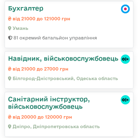
Бухгалтер
від 21000 до 121000 грн
Умань
81 окремий батальйон управління
Навідник, військовослужбовець
від 21000 до 27000 грн
Білгород-Дністровський, Одеська область
Санітарний інструктор,
військовослужбовець
від 20000 до 120000 грн
Дніпро, Дніпропетровська область