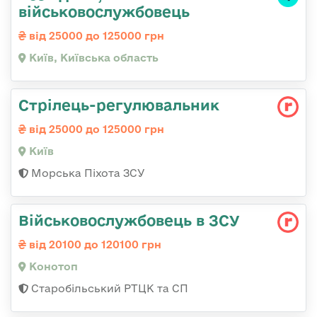
військовослужбовець
від 25000 до 125000 грн
Київ, Київська область
Стpілець-регулювальник
від 25000 до 125000 грн
Київ
Морська Піхота ЗСУ
Військовослужбовець в ЗСУ
від 20100 до 120100 грн
Конотоп
Старобільський РТЦК та СП