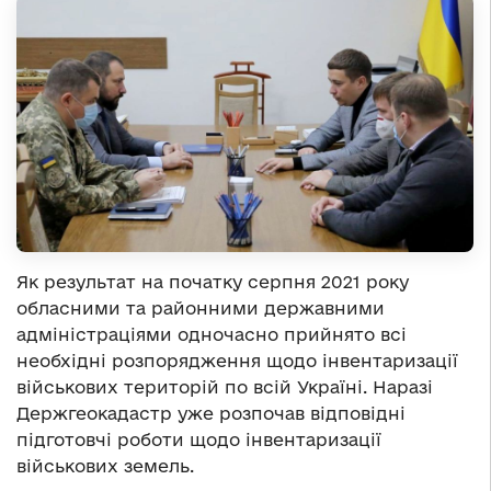
Як результат на початку серпня 2021 року
обласними та районними державними
адміністраціями одночасно прийнято всі
необхідні розпорядження щодо інвентаризації
військових територій по всій Україні. Наразі
Держгеокадастр уже розпочав відповідні
підготовчі роботи щодо інвентаризації
військових земель.