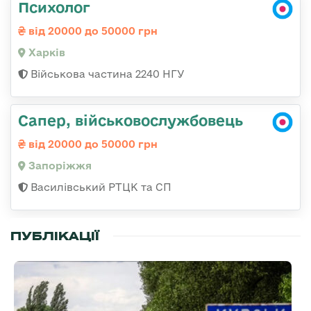
Психолог
від 20000 до 50000 грн
Харків
Військова частина 2240 НГУ
Сапер, військовослужбовець
від 20000 до 50000 грн
Запоріжжя
Василівський РТЦК та СП
ПУБЛІКАЦІЇ