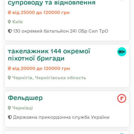
супроводу та відновлення
від 25000 до 120000 грн
Київ
130 окремий батальйон 241 ОБр Сил ТрО
такелажник 144 окремої
піхотної бригади
від 20000 до 120000 грн
Чернігів, Чернігівська область
Фельдшер
Чернівці
Державна прикордонна служба України