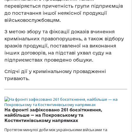
перевіряється причетність групи підприємців
до постачання іншої неякісної продукції
військовослужбовцям.
З метою збору та фіксації доказів вчинення
кримінальних правопорушень, а також відбору
зразків продукції, поставленої на виконання
інших договорів, на підставі ухвал суду на
підприємствах проведено обшуки.
Слідчі дії у кримінальному провадженні
тривають.
На фронті зафіксовано 261 боєзіткнення,
найбільше — на Покровському та
Костянтинівському напрямках
Протягом минулої доби між українськими військами та