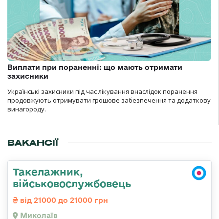
Виплати при пораненні: що мають отримати
захисники
Українські захисники під час лікування внаслідок поранення
продовжують отримувати грошове забезпечення та додаткову
винагороду.
ВАКАНСІЇ
Такелажник,
військовослужбовець
від 21000 до 21000 грн
Миколаїв