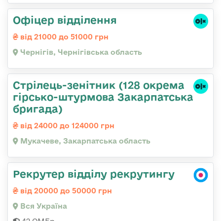
Офіцер відділення
від 21000 до 51000 грн
Чернігів, Чернігівська область
Стрілець-зенітник (128 окрема
гірсько-штурмова Закарпатська
бригада)
від 24000 до 124000 грн
Мукачеве, Закарпатська область
Рекрутер відділу рекрутингу
від 20000 до 50000 грн
Вся Україна