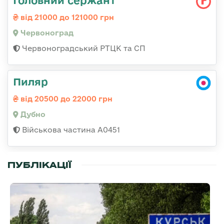
від 21000 до 121000 грн
Червоноград
Червоноградський РТЦК та СП
Пиляр
від 20500 до 22000 грн
Дубно
Військова частина А0451
ПУБЛІКАЦІЇ