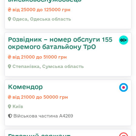
від 25000 до 125000 грн
Одеса, Одеська область
Розвідник – номер обслуги 155
окремого батальйону ТрО
від 21000 до 51000 грн
Степанівка, Сумська область
Комендор
від 21000 до 50000 грн
Київ
Військова частина А4269
Головний сержант