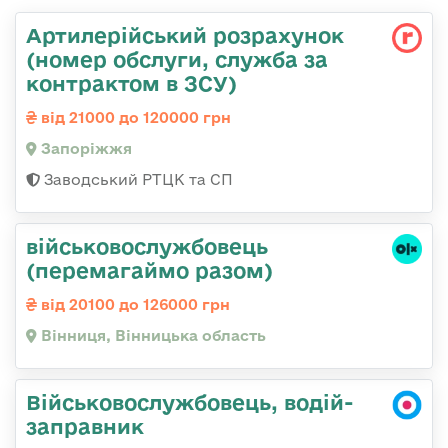
Артилерійський розрахунок
(номер обслуги, служба за
контрактом в ЗСУ)
від 21000 до 120000 грн
Запоріжжя
Заводський РТЦК та СП
військовослужбовець
(перемагаймо разом)
від 20100 до 126000 грн
Вінниця, Вінницька область
Військовослужбовець, водій-
заправник