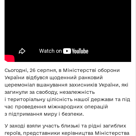
Сьогодні, 26 серпня, в Міністерстві оборони
України відбувся щоденний ранковий
церемоніал вшанування захисників України, які
загинули за свободу, незалежність
і територіальну цілісність нашої держави та під
час проведення міжнародних операцій
з підтримання миру і безпеки.
У заході взяли участь близькі та рідні загиблих
героїв, представники керівництва Міністерства