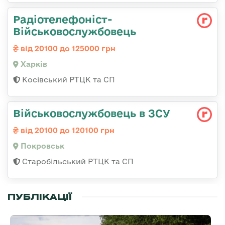
Радіотелефоніст-
Військовослужбовець
від 20100 до 125000 грн
Харків
Косівський РТЦК та СП
Військовослужбовець в ЗСУ
від 20100 до 120100 грн
Покровськ
Старобільський РТЦК та СП
ПУБЛІКАЦІЇ