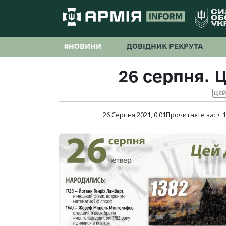
#НОВИНИ
ДОВІДНИК РЕКРУТА
26 серпня. Ц
ЦЕЙ
26 Серпня 2021, 0:01
Прочитаєте за:
< 1