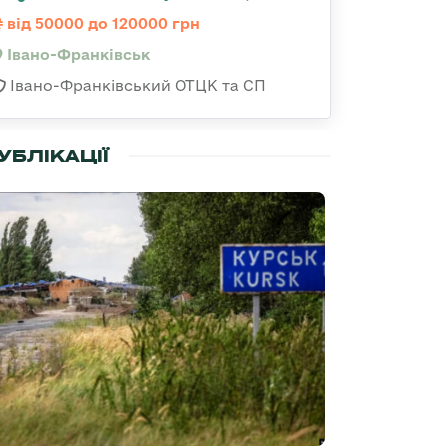
від 50000 до 120000 грн
Івано-Франківськ
Івано-Франківський ОТЦК та СП
УБЛІКАЦІЇ