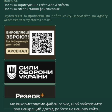
матеріал.
Політика користування сайтом АрміяInform
Політика використання файлів cookie
Зауваження та пропозиції по роботі сайту надсилайте на адресу:
webmaster@armyinform.com.ua
Ми використовуємо файли cookie, щоб забезпечити
вам найкращий досвід роботи на нашому сайті.