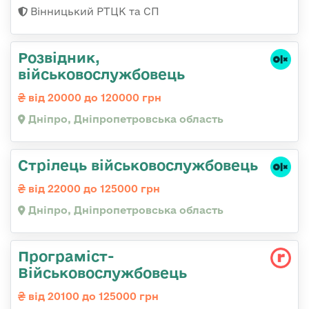
Вінницький РТЦК та СП
Розвідник,
військовослужбовець
від 20000 до 120000 грн
Дніпро, Дніпропетровська область
Стрілець військовослужбовець
від 22000 до 125000 грн
Дніпро, Дніпропетровська область
Програміст-
Військовослужбовець
від 20100 до 125000 грн