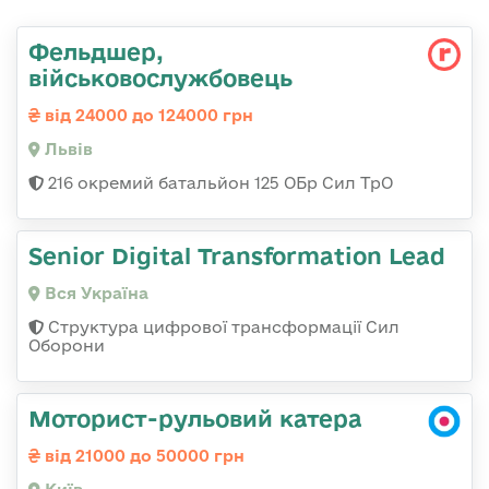
Фельдшер,
військовослужбовець
від 24000 до 124000 грн
Львів
216 окремий батальйон 125 ОБр Сил ТрО
Senior Digital Transformation Lead
Вся Україна
Структура цифрової трансформації Сил
Оборони
Моторист-рульовий катера
від 21000 до 50000 грн