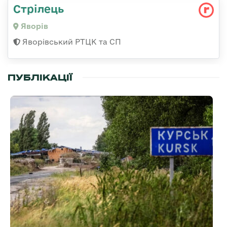
Стрілець
Яворів
Яворівський РТЦК та СП
ПУБЛІКАЦІЇ