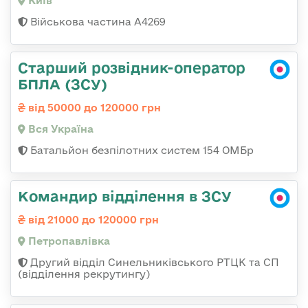
Київ
Військова частина А4269
Старший розвідник-оператор
БПЛА (ЗСУ)
від 50000 до 120000 грн
Вся Україна
Батальйон безпілотних систем 154 ОМБр
Командир відділення в ЗСУ
від 21000 до 120000 грн
Петропавлівка
Другий відділ Синельниківського РТЦК та СП
(відділення рекрутингу)