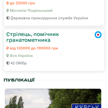
до 22000 грн
Могилів-Подільський
Державна прикордонна служба України
Стрілець, помічник
гранатометника
від 120000 до 190000 грн
Вся Україна
42 ОМБр
ПУБЛІКАЦІЇ