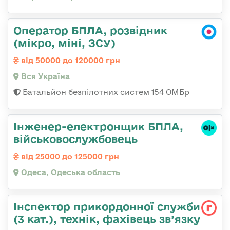
Оператор БПЛА, розвідник
(мікро, міні, ЗСУ)
від 50000 до 120000 грн
Вся Україна
Батальйон безпілотних систем 154 ОМБр
Інженер-електронщик БПЛА,
військовослужбовець
від 25000 до 125000 грн
Одеса, Одеська область
Інспектор прикордонної служби
(3 кат.), технік, фахівець зв’язку