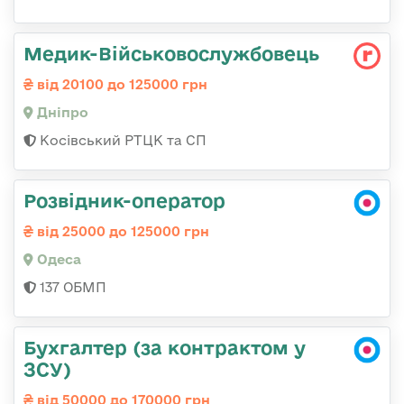
Медик-Військовослужбовець
від 20100 до 125000 грн
Дніпро
Косівський РТЦК та СП
Розвідник-оператор
від 25000 до 125000 грн
Одеса
137 ОБМП
Бухгалтер (за контрактом у
ЗСУ)
від 50000 до 170000 грн