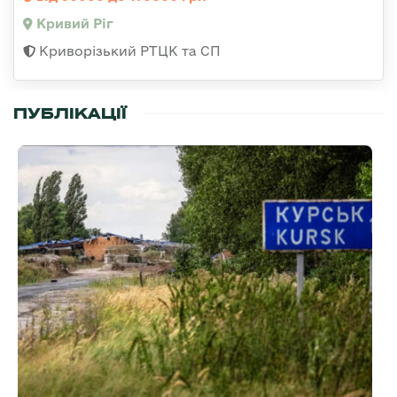
Кривий Ріг
Криворізький РТЦК та СП
ПУБЛІКАЦІЇ