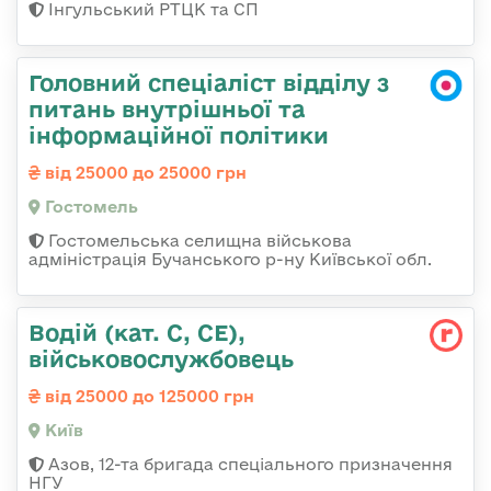
Інгульський РТЦК та СП
Головний спеціаліст відділу з
питань внутрішньої та
інформаційної політики
від 25000 до 25000 грн
Гостомель
Гостомельська селищна військова
адміністрація Бучанського р-ну Київської обл.
Водій (кат. С, СЕ),
військовослужбовець
від 25000 до 125000 грн
Київ
Азов, 12-та бригада спеціального призначення
НГУ