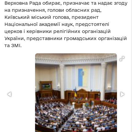
Верховна Рада обирає, призначає та надає згоду
на призначення, голови обласних рад,
Київський міський голова, президент
Національної академії наук, предстоятелі
церков і керівники релігійних організацій
України, представники громадських організацій
та ЗМІ.