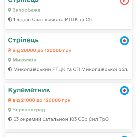
Запоріжжя
1 відділ Сватівського РТЦК та СП
Стрілець
від 20000 до 120000 грн
Миколаїв
Миколаївський РТЦК та СП Миколаївської обл.
Кулеметник
від 21000 до 120000 грн
Червоноград
63 окремий батальйон 103 ОБр Сил ТрО