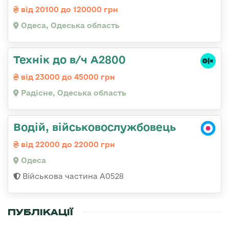
від 20100 до 120000 грн
Одеса, Одеська область
Технік до в/ч А2800
від 23000 до 45000 грн
Радісне, Одеська область
Водій, військовослужбовець
від 22000 до 22000 грн
Одеса
Військова частина А0528
ПУБЛІКАЦІЇ