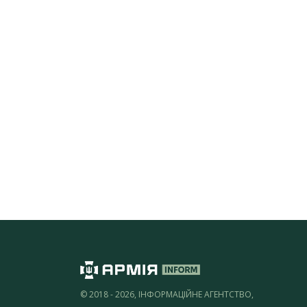
© 2018 - 2026, ІНФОРМАЦІЙНЕ АГЕНТСТВО,