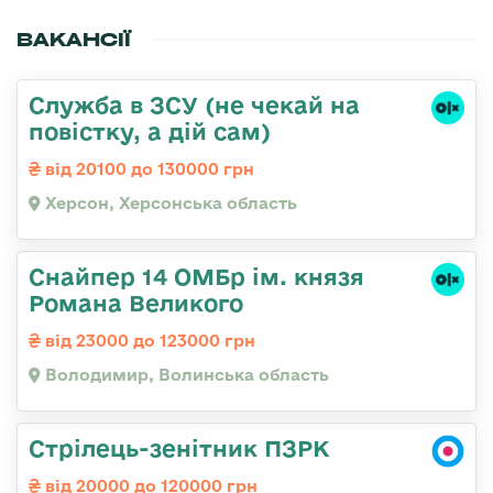
ВАКАНСІЇ
Служба в ЗСУ (не чекай на
повістку, а дій сам)
від 20100 до 130000 грн
Херсон, Херсонська область
Снайпер 14 ОМБр ім. князя
Романа Великого
від 23000 до 123000 грн
Володимир, Волинська область
Стрілець-зенітник ПЗРК
від 20000 до 120000 грн