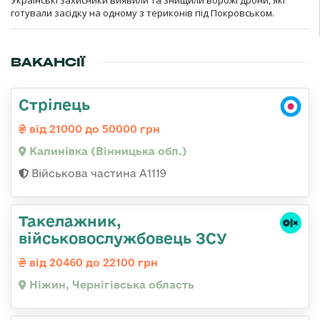
готували засідку на одному з териконів під Покровськом.
ВАКАНСІЇ
Стрілець
від 21000 до 50000 грн
Калинівка (Вінницька обл.)
Військова частина А1119
Такелажник,
військовослужбовець ЗСУ
від 20460 до 22100 грн
Ніжин, Чернігівська область