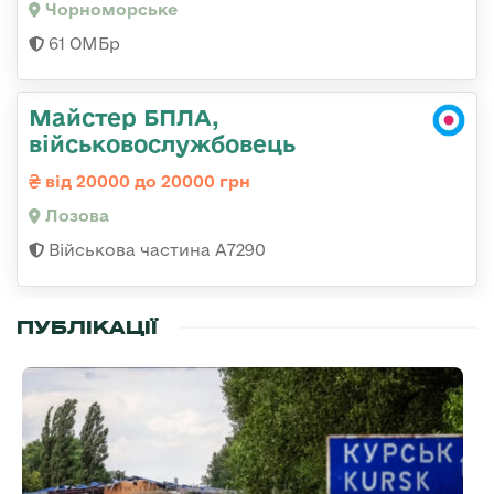
Чорноморське
61 ОМБр
Майстер БПЛА,
військовослужбовець
від 20000 до 20000 грн
Лозова
Військова частина А7290
ПУБЛІКАЦІЇ