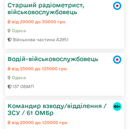
Старший радіометрист,
військовослужбовець
від 20000 до 30000 грн
Одеса
Військова частина А2951
Водій-військовослужбовець
від 25000 до 125000 грн
Одеса
137 ОБМП
Командир взводу/відділення /
ЗСУ / 61 ОМБр
від 20000 до 120000 грн