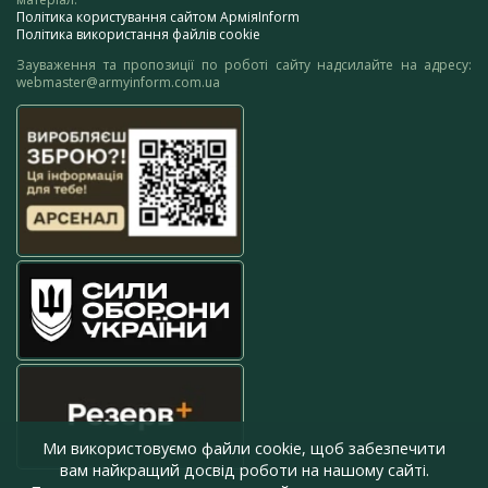
Політика користування сайтом АрміяInform
Політика використання файлів cookie
Зауваження та пропозиції по роботі сайту надсилайте на адресу:
webmaster@armyinform.com.ua
Ми використовуємо файли cookie, щоб забезпечити
вам найкращий досвід роботи на нашому сайті.