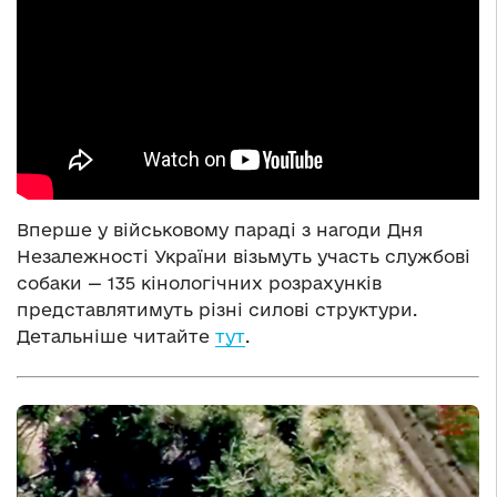
Вперше у військовому параді з нагоди Дня
Незалежності України візьмуть участь службові
собаки — 135 кінологічних розрахунків
представлятимуть різні силові структури.
Детальніше читайте
тут
.