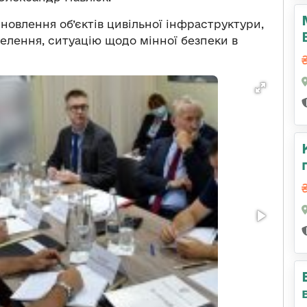
новлення об’єктів цивільної інфраструктури,
елення, ситуацію щодо мінної безпеки в