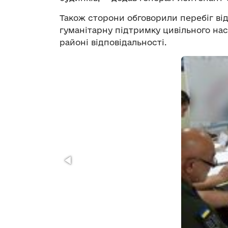
Також сторони обговорили перебіг від
гуманітарну підтримку цивільного нас
районі відповідальності.