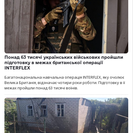
Понад 63 тисячі українських військових пройшли
підготовку в межах британської операції
INTERFLEX
Багатонаціональна навчальна операція INTERFLEX, яку очолює
Велика Британія, відзначає чотири роки роботи. Підготовку в її
межах пройшли понад 63 тисячі воїнів.