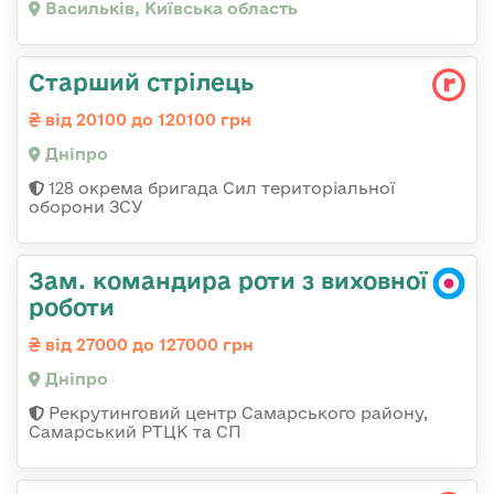
Васильків, Київська область
Старший стрілець
від 20100 до 120100 грн
Дніпро
128 окрема бригада Сил територіальної
оборони ЗСУ
Зам. командира роти з виховної
роботи
від 27000 до 127000 грн
Дніпро
Рекрутинговий центр Самарського району,
Самарський РТЦК та СП