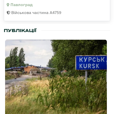
Павлоград
Військова частина А4759
ПУБЛІКАЦІЇ