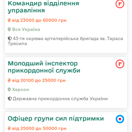
Командир відділення
управління
від 23000 до 60000 грн
Вся Україна
43-тя окрема артилерійська бригада ім. Тараса
Трясила
Молодший інспектор
прикордонної служби
від 20100 до 25000 грн
Херсон
Державна прикордонна служба України
Офіцер групи сил підтримки
від 25000 до 50000 грн