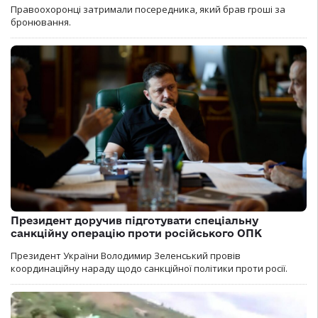
Правоохоронці затримали посередника, який брав гроші за
бронювання.
Президент доручив підготувати спеціальну
санкційну операцію проти російського ОПК
Президент України Володимир Зеленський провів
координаційну нараду щодо санкційної політики проти росії.